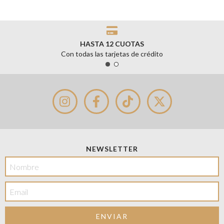
HASTA 12 CUOTAS
Con todas las tarjetas de crédito
NEWSLETTER