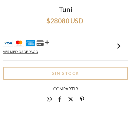
Tuni
$28080 USD
VER MEDIOS DE PAGO
COMPARTIR