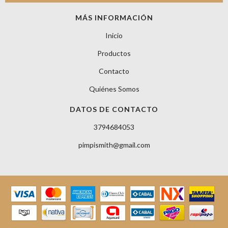
MÁS INFORMACIÓN
Inicio
Productos
Contacto
Quiénes Somos
DATOS DE CONTACTO
3794684053
pimpismith@gmail.com