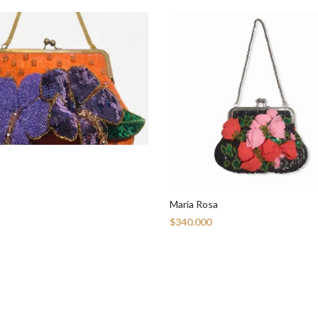
María Rosa
$340.000