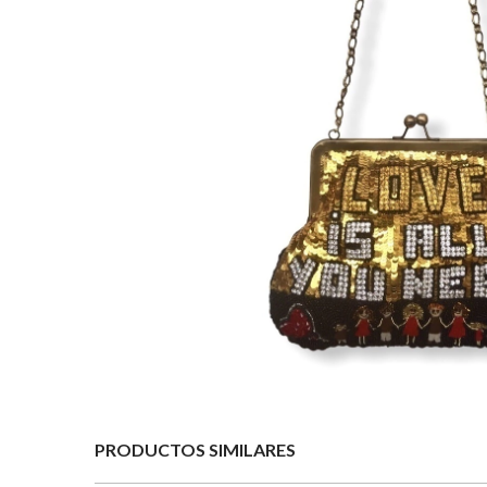
PRODUCTOS SIMILARES