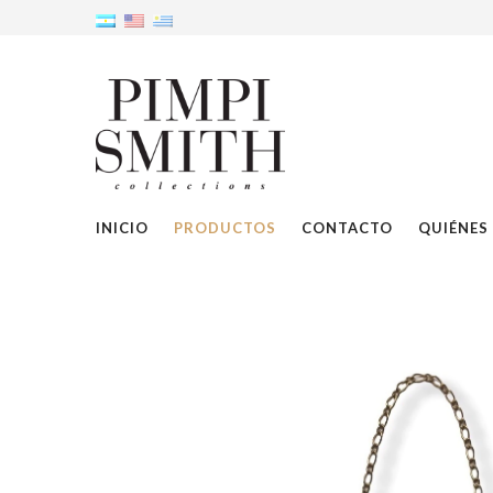
INICIO
PRODUCTOS
CONTACTO
QUIÉNES