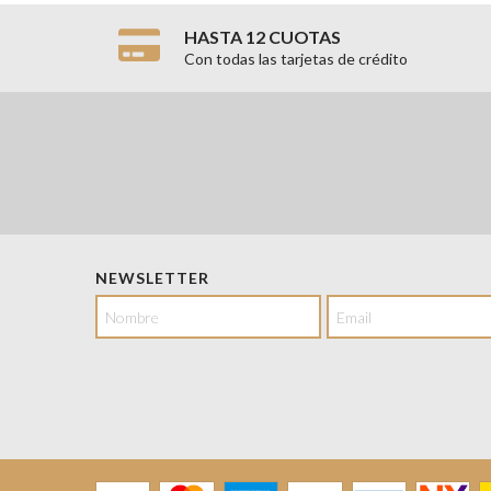
HASTA 12 CUOTAS
Con todas las tarjetas de crédito
NEWSLETTER