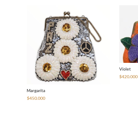
Violet
$420.000
Margarita
$450.000