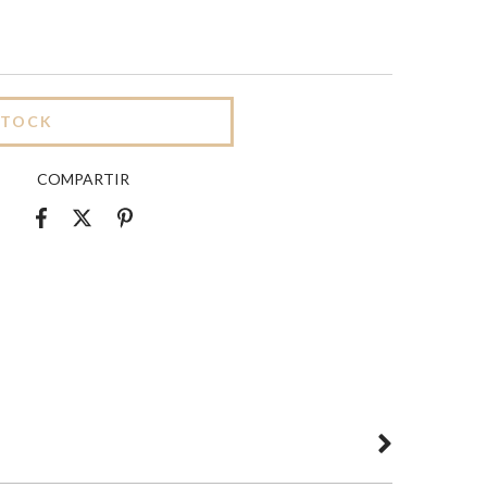
COMPARTIR