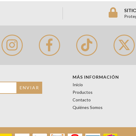
SITI
Prote
MÁS INFORMACIÓN
Inicio
Productos
Contacto
Quiénes Somos