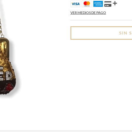
VER MEDIOS DE PAGO