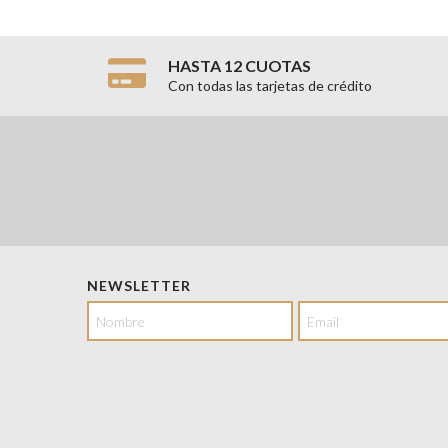
HASTA 12 CUOTAS
Con todas las tarjetas de crédito
NEWSLETTER