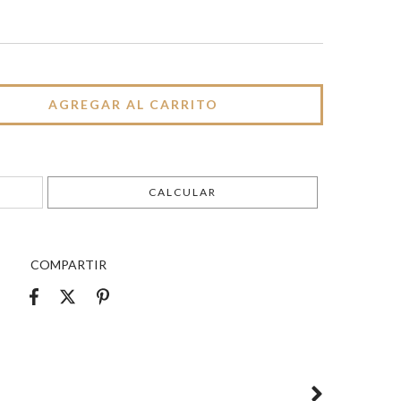
CAMBIAR CP
CALCULAR
COMPARTIR