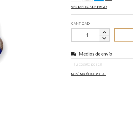
VER MEDIOS DE PAGO
CANTIDAD
Medios de envío
Entregas para el CP:
NO SÉ MI CÓDIGO POSTAL