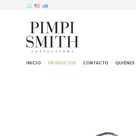
INICIO
PRODUCTOS
CONTACTO
QUIÉNES