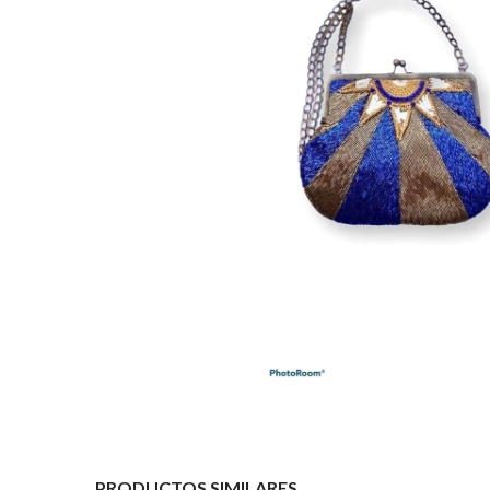
PRODUCTOS SIMILARES