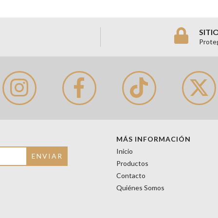
SITI
Prote
MÁS INFORMACIÓN
Inicio
Productos
Contacto
Quiénes Somos