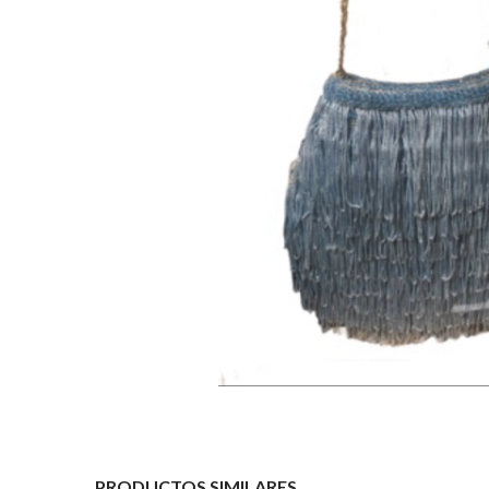
PRODUCTOS SIMILARES