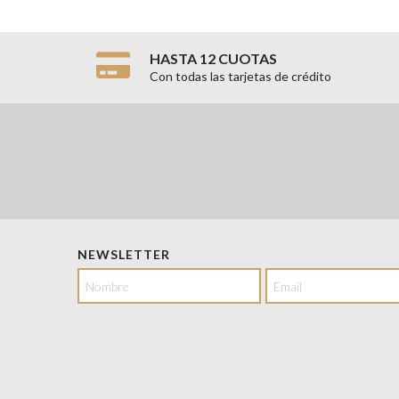
HASTA 12 CUOTAS
Con todas las tarjetas de crédito
NEWSLETTER