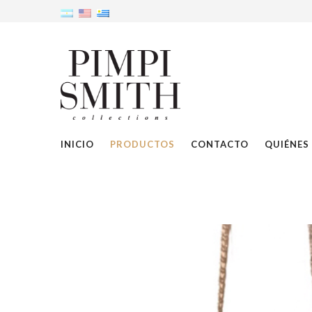
INICIO
PRODUCTOS
CONTACTO
QUIÉNES