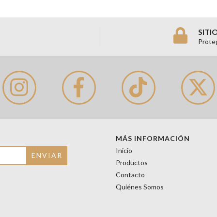
SITI
Prote
MÁS INFORMACIÓN
Inicio
Productos
Contacto
Quiénes Somos