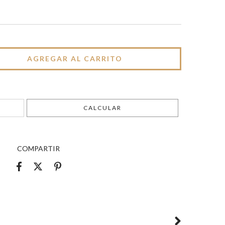
CAMBIAR CP
CALCULAR
COMPARTIR