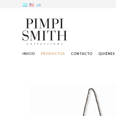
INICIO
PRODUCTOS
CONTACTO
QUIÉNES