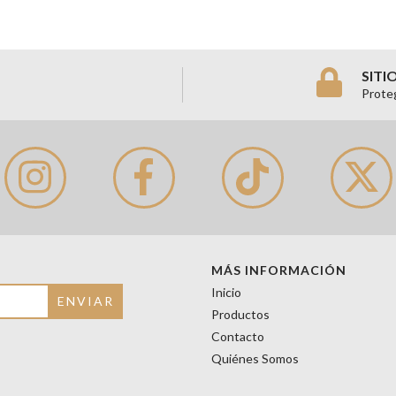
SITI
Prote
MÁS INFORMACIÓN
Inicio
Productos
Contacto
Quiénes Somos