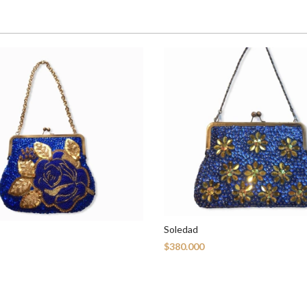
Soledad
$380.000