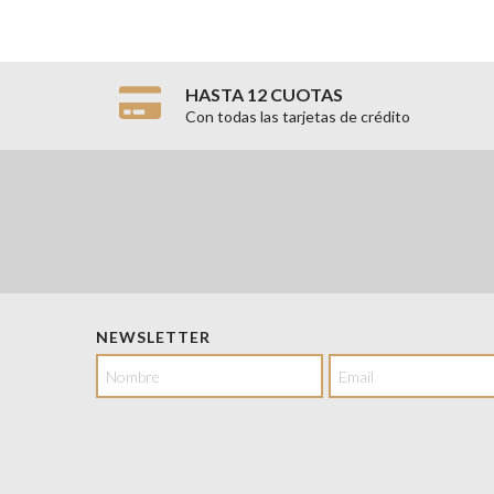
HASTA 12 CUOTAS
Con todas las tarjetas de crédito
NEWSLETTER