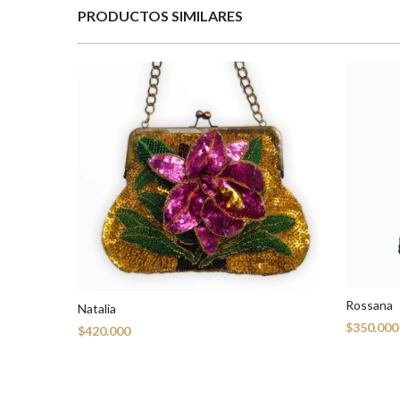
PRODUCTOS SIMILARES
Rossana
Natalia
$350.000
$420.000