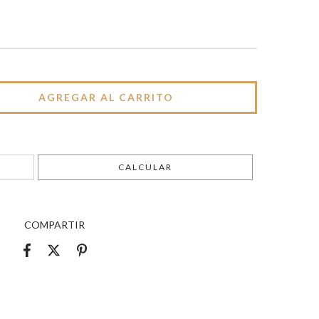
CAMBIAR CP
CALCULAR
COMPARTIR