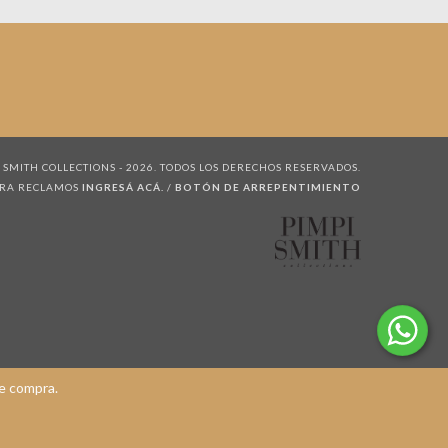
 SMITH COLLECTIONS - 2026. TODOS LOS DERECHOS RESERVADOS.
ARA RECLAMOS
INGRESÁ ACÁ.
/
BOTÓN DE ARREPENTIMIENTO
de compra.