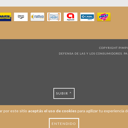
COPYRIGHT PIMPI
DEFENSA DE LAS Y LOS CONSUMIDORES. P
SUBIR ^
r por este sitio
aceptás el uso de cookies
para agilizar tu experiencia 
ENTENDIDO