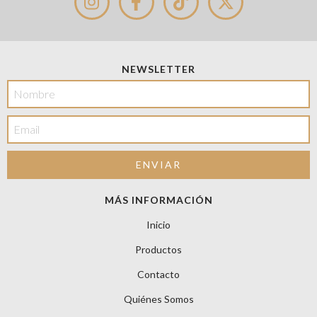
NEWSLETTER
MÁS INFORMACIÓN
Inicio
Productos
Contacto
Quiénes Somos