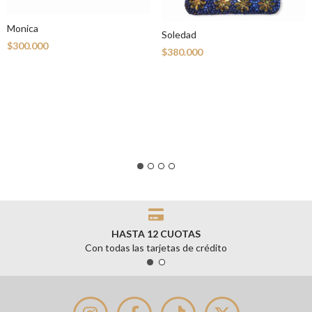
Monica
Soledad
$300.000
$380.000
HASTA 12 CUOTAS
Con todas las tarjetas de crédito