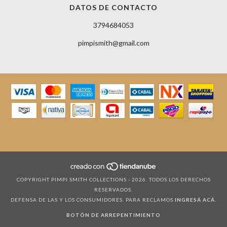
DATOS DE CONTACTO
3794684053
pimpismith@gmail.com
COPYRIGHT PIMPI SMITH COLLECTIONS - 2026. TODOS LOS DERECHOS
RESERVADOS.
DEFENSA DE LAS Y LOS CONSUMIDORES. PARA RECLAMOS
INGRESÁ ACÁ.
BOTÓN DE ARREPENTIMIENTO