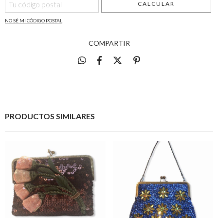
CALCULAR
NO SÉ MI CÓDIGO POSTAL
COMPARTIR
PRODUCTOS SIMILARES